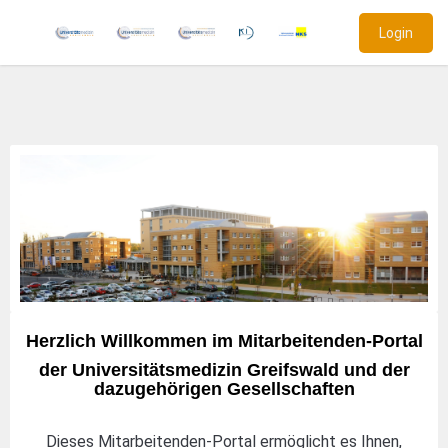
Login
Herzlich Willkommen im Mitarbeitenden-Portal
der Universitätsmedizin Greifswald und der
dazugehörigen Gesellschaften
Dieses Mitarbeitenden-Portal ermöglicht es Ihnen,