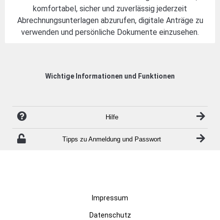
komfortabel, sicher und zuverlässig jederzeit
Abrechnungsunterlagen abzurufen, digitale Anträge zu
verwenden und persönliche Dokumente einzusehen.
Wichtige Informationen und Funktionen
Hilfe
Tipps zu Anmeldung und Passwort
Impressum
Datenschutz